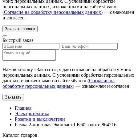
моих персональных данных. С условиями обработки
персональных данных, изложенными на сайте silvar.ru
(
Согласие на обработку персональных данных
) — ознакомлен
и согласен.
Заказать звонок
Быстрый заказ
Нажав кнопку «
Заказать
», я даю согласие на обработку моих
персональных данных. С условиями обработки персональных
данных, изложенными на сайте silvar.ru (
Согласие на
обработку персональных данных
) — ознакомлен и согласен.
Заказать
Главная
Электротехника
Розетки и выключатели
Рамка 2-постовая Экопласт LK60 золото 864216
Каталог товаров