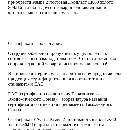
приобрести Рамка 2-постовая Экопласт LK60 золото
864216 и любой другой товар, представленный в
каталоге нашего интернет магазина.
Сертификаты соответствия
Отгрузка кабельной продукции осуществляется в
соответствии с законодательством. Состав документов,
сопровождающий товар зависит от марки товара!
В каталоге интернет-магазина «Сильвар» предоставлена
продукция сертифицированная в соответствии с
стандартами ЕАС.
ЕАС (сертификат соответствия Евразийского
Экономического Союза) – аббревиатура названия
сертификата соответствия регламенту Таможенного
Союза.
Сертификат ЕАС на Рамка 2-постовая Экопласт LK60
золото 864216 прилагается вместе с комплектом
документов при отгрузке товара.