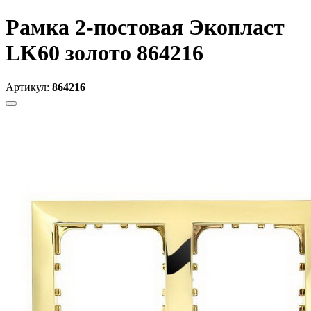
Рамка 2-постовая Экопласт
LK60 золото 864216
Артикул:
864216