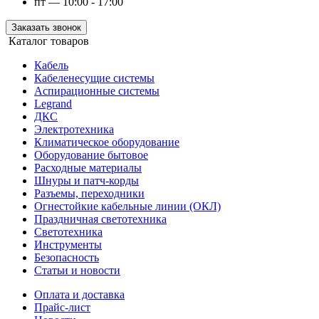
пт — 10:00 - 17:00
Заказать звонок
Каталог товаров
Кабель
Кабеленесущие системы
Аспирационные системы
Legrand
ДКС
Электротехника
Климатическое оборудование
Оборудование бытовое
Расходные материалы
Шнуры и патч-корды
Разъемы, переходники
Огнестойкие кабельные линии (ОКЛ)
Праздничная светотехника
Светотехника
Инструменты
Безопасность
Статьи и новости
Оплата и доставка
Прайс-лист