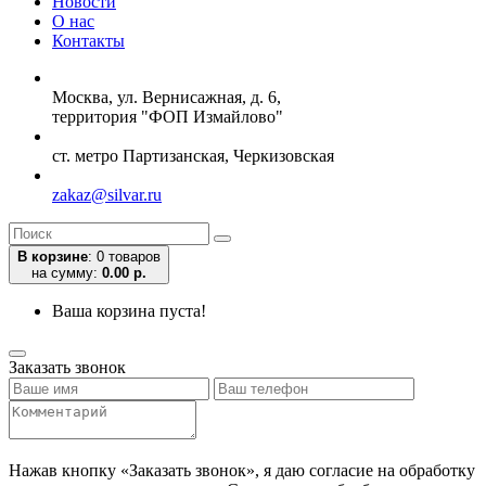
Новости
О нас
Контакты
Москва, ул. Вернисажная, д. 6,
территория "ФОП Измайлово"
ст. метро Партизанская, Черкизовская
zakaz@silvar.ru
В корзине
:
0 товаров
на сумму:
0.00 р.
Ваша корзина пуста!
Заказать звонок
Нажав кнопку «Заказать звонок», я даю согласие на обработку