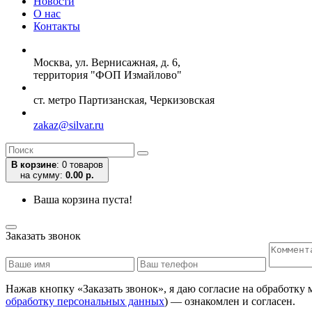
Новости
О нас
Контакты
Москва, ул. Вернисажная, д. 6,
территория "ФОП Измайлово"
ст. метро Партизанская, Черкизовская
zakaz@silvar.ru
В корзине
:
0 товаров
на сумму:
0.00 р.
Ваша корзина пуста!
Заказать звонок
Нажав кнопку «Заказать звонок», я даю согласие на обработку
обработку персональных данных
) — ознакомлен и согласен.