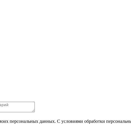
 моих персональных данных. С условиями обработки персональных