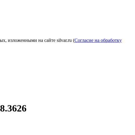
, изложенными на сайте silvar.ru (
Согласие на обработку
8.3626