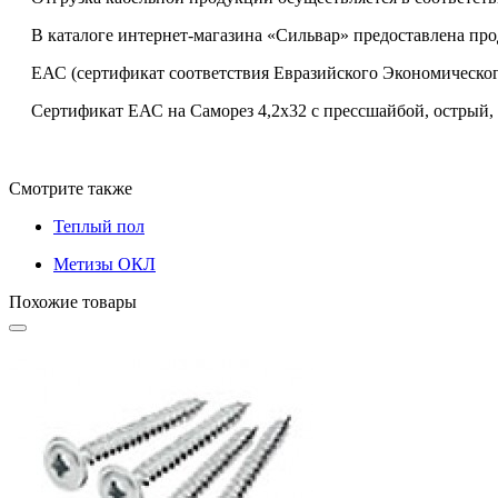
В каталоге интернет-магазина «Сильвар» предоставлена пр
ЕАС (сертификат соответствия Евразийского Экономическог
Сертификат ЕАС на Саморез 4,2х32 с прессшайбой, острый, 
Смотрите также
Теплый пол
Метизы ОКЛ
Похожие товары