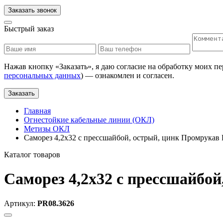
Заказать звонок
Быстрый заказ
Нажав кнопку «
Заказать
», я даю согласие на обработку моих п
персональных данных
) — ознакомлен и согласен.
Заказать
Главная
Огнестойкие кабельные линии (ОКЛ)
Метизы ОКЛ
Саморез 4,2х32 с прессшайбой, острый, цинк Промрукав
Каталог товаров
Саморез 4,2х32 с прессшайбо
Артикул:
PR08.3626