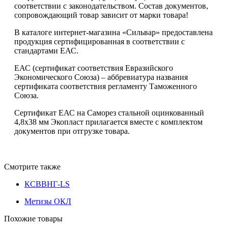
соответствии с законодательством. Состав документов,
сопровождающий товар зависит от марки товара!
В каталоге интернет-магазина «Сильвар» предоставлена
продукция сертифицированная в соответствии с
стандартами ЕАС.
ЕАС (сертификат соответствия Евразийского
Экономического Союза) – аббревиатура названия
сертификата соответствия регламенту Таможенного
Союза.
Сертификат ЕАС на Саморез стальной оцинкованный
4,8x38 мм Экопласт прилагается вместе с комплектом
документов при отгрузке товара.
Смотрите также
КСВВНГ-LS
Метизы ОКЛ
Похожие товары