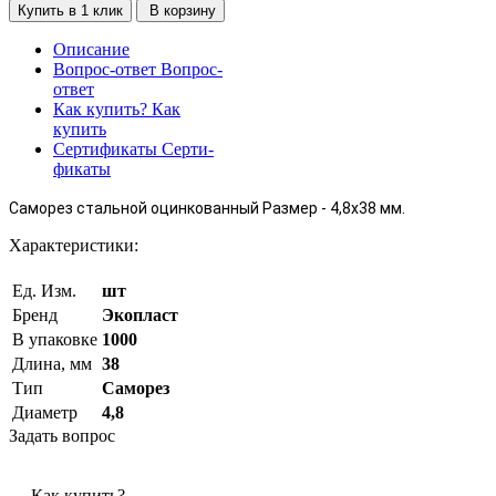
Купить в 1 клик
В корзину
Описание
Вопрос-ответ
Вопрос-
ответ
Как купить?
Как
купить
Сертификаты
Серти-
фикаты
Саморез стальной оцинкованный Размер - 4,8x38 мм.
Характеристики:
Ед. Изм.
шт
Бренд
Экопласт
В упаковке
1000
Длина, мм
38
Тип
Саморез
Диаметр
4,8
Задать вопрос
Как купить?