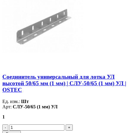
Соединитель универсальный для лотка УЛ
высотой 50/65 мм (1 мм) | СЛУ-50/65 (1 мм) УЛ |
OSTEC
Ед. изм.:
Шт
Арт:
СЛУ-50/65 (1 мм) УЛ
1