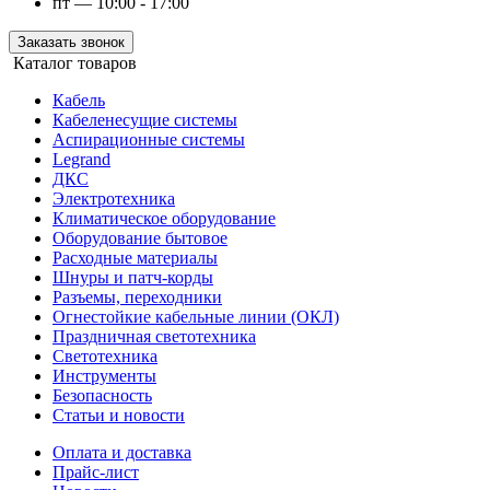
пт — 10:00 - 17:00
Заказать звонок
Каталог товаров
Кабель
Кабеленесущие системы
Аспирационные системы
Legrand
ДКС
Электротехника
Климатическое оборудование
Оборудование бытовое
Расходные материалы
Шнуры и патч-корды
Разъемы, переходники
Огнестойкие кабельные линии (ОКЛ)
Праздничная светотехника
Светотехника
Инструменты
Безопасность
Статьи и новости
Оплата и доставка
Прайс-лист