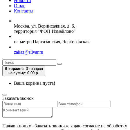
Новости
О нас
Контакты
Москва, ул. Вернисажная, д. 6,
территория "ФОП Измайлово"
ст. метро Партизанская, Черкизовская
zakaz@silvar.ru
В корзине
:
0 товаров
на сумму:
0.00 р.
Ваша корзина пуста!
Заказать звонок
Нажав кнопку «Заказать звонок», я даю согласие на обработку