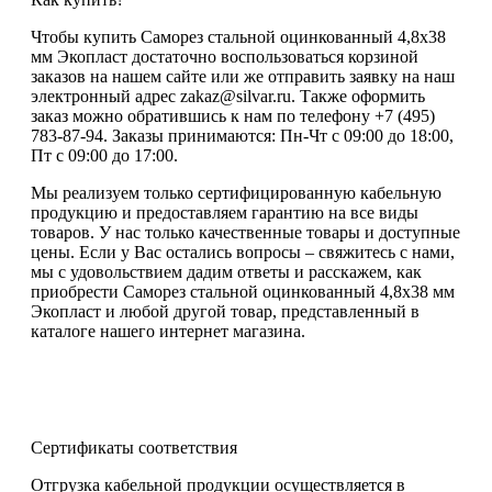
Чтобы купить Саморез стальной оцинкованный 4,8x38
мм Экопласт достаточно воспользоваться корзиной
заказов на нашем сайте или же отправить заявку на наш
электронный адрес zakaz@silvar.ru. Также оформить
заказ можно обратившись к нам по телефону +7 (495)
783-87-94. Заказы принимаются: Пн-Чт с 09:00 до 18:00,
Пт с 09:00 до 17:00.
Мы реализуем только сертифицированную кабельную
продукцию и предоставляем гарантию на все виды
товаров. У нас только качественные товары и доступные
цены. Если у Вас остались вопросы – свяжитесь с нами,
мы с удовольствием дадим ответы и расскажем, как
приобрести Саморез стальной оцинкованный 4,8x38 мм
Экопласт и любой другой товар, представленный в
каталоге нашего интернет магазина.
Сертификаты соответствия
Отгрузка кабельной продукции осуществляется в