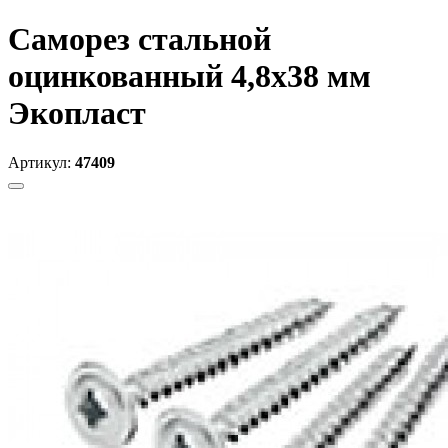
Саморез стальной
оцинкованный 4,8x38 мм
Экопласт
Артикул:
47409