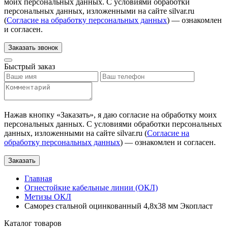
моих персональных данных. С условиями обработки
персональных данных, изложенными на сайте silvar.ru
(
Согласие на обработку персональных данных
) — ознакомлен
и согласен.
Заказать звонок
Быстрый заказ
Нажав кнопку «
Заказать
», я даю согласие на обработку моих
персональных данных. С условиями обработки персональных
данных, изложенными на сайте silvar.ru (
Согласие на
обработку персональных данных
) — ознакомлен и согласен.
Заказать
Главная
Огнестойкие кабельные линии (ОКЛ)
Метизы ОКЛ
Саморез стальной оцинкованный 4,8x38 мм Экопласт
Каталог товаров