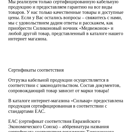
Мы реализуем только сертифицированную кабельную
продукцию и предоставляем гарантию на все виды
товаров. У нас только качественные товары и доступные
цены. Если у Вас остались вопросы – свяжитесь с нами,
мы с удовольствием дадим ответы и расскажем, как
приобрести Силиконовый ночник «Медвежонок» и
любой другой товар, представленный в каталоге нашего
интернет магазина.
Сертификаты соответствия
Отгрузка кабельной продукции осуществляется в
соответствии с законодательством. Состав документов,
сопровождающий товар зависит от марки товара!
В каталоге интернет-магазина «Сильвар» предоставлена
продукция сертифицированная в соответствии с
стандартами ЕАС.
ЕАС (сертификат соответствия Евразийского
Экономического Союза) – аббревиатура названия
сертификата соответствия регламенту Таможенного