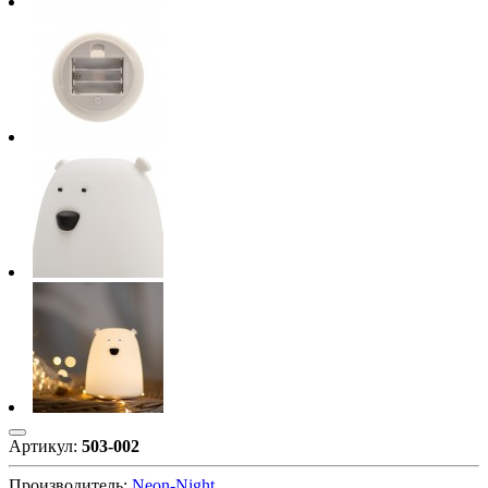
Артикул:
503-002
Производитель:
Neon-Night