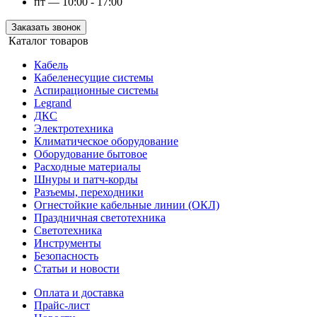
пт — 10:00 - 17:00
Заказать звонок
Каталог товаров
Кабель
Кабеленесущие системы
Аспирационные системы
Legrand
ДКС
Электротехника
Климатическое оборудование
Оборудование бытовое
Расходные материалы
Шнуры и патч-корды
Разъемы, переходники
Огнестойкие кабельные линии (ОКЛ)
Праздничная светотехника
Светотехника
Инструменты
Безопасность
Статьи и новости
Оплата и доставка
Прайс-лист