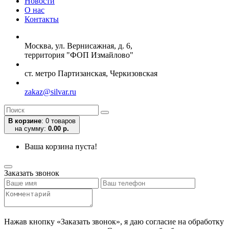
Новости
О нас
Контакты
Москва, ул. Вернисажная, д. 6,
территория "ФОП Измайлово"
ст. метро Партизанская, Черкизовская
zakaz@silvar.ru
В корзине
:
0 товаров
на сумму:
0.00 р.
Ваша корзина пуста!
Заказать звонок
Нажав кнопку «Заказать звонок», я даю согласие на обработку