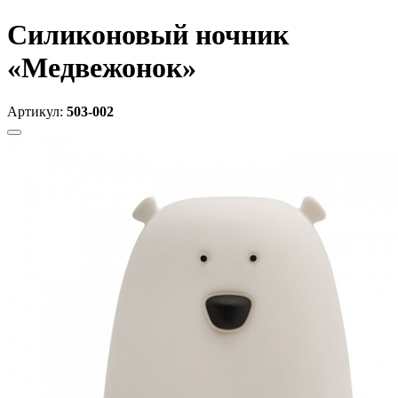
Силиконовый ночник
«Медвежонок»
Артикул:
503-002