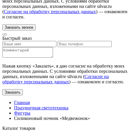
моих персональных данных. С условиями обработки
персональных данных, изложенными на сайте silvar.ru
(
Согласие на обработку персональных данных
) — ознакомлен
и согласен.
Заказать звонок
Быстрый заказ
Нажав кнопку «
Заказать
», я даю согласие на обработку моих
персональных данных. С условиями обработки персональных
данных, изложенными на сайте silvar.ru (
Согласие на
обработку персональных данных
) — ознакомлен и согласен.
Заказать
Главная
Праздничная светотехника
Фигуры
Силиконовый ночник «Медвежонок»
Каталог товаров