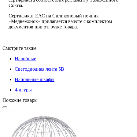
Союза.
Сертификат ЕАС на Силиконовый ночник
«Медвежонок» прилагается вместе с комплектом
документов при отгрузке товара.
Смотрите также
Налобные
Светодиодная лента 5В
Напольные шкафы
Фигуры
Похожие товары