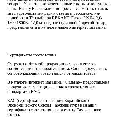
товаров. У нас только качественные товары и доступные
цены. Если у Вас остались вопросы – свяжитесь с нами,
мы с удовольствием дадим ответы и расскажем, как
приобрести Тёплый пол REXANT Classic RNX-12,0-
1800 1800Вт 12,0 м² под плитку и любой другой товар,
представленный в каталоге нашего интернет магазина.
Сертификаты соответствия
Отгрузка кабельной продукции осуществляется в
соответствии с законодательством. Состав документов,
сопровождающий товар зависит от марки товара!
В каталоге интернет-магазина «Сильвар» предоставлена
продукция сертифицированная в соответствии с
стандартами ЕАС.
ЕАС (сертификат соответствия Евразийского
Экономического Союза) – аббревиатура названия
сертификата соответствия регламенту Таможенного
Союза.