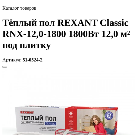
Каталог товаров
Тёплый пол REXANT Classic
RNX-12,0-1800 1800Вт 12,0 м²
под плитку
Артикул:
51-0524-2