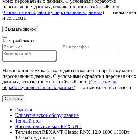
моих персональных данных. С условиями обработки
персональных данных, изложенными на сайте silvar.ru
(
Согласие на обработку персональных данных
) — ознакомлен
и согласен.
Заказать звонок
Быстрый заказ
Нажав кнопку «
Заказать
», я даю согласие на обработку моих
персональных данных. С условиями обработки персональных
данных, изложенными на сайте silvar.ru (
Согласие на
обработку персональных данных
) — ознакомлен и согласен.
Заказать
Главная
Климатическое оборудование
Теплый пол
Нагревательный мат REXANT
Тёплый пол REXANT Classic RNX-12,0-1800 1800Вт
12,0 м² под плитку