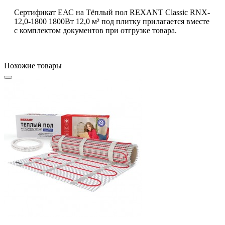
Сертификат ЕАС на Тёплый пол REXANT Classic RNX-
12,0-1800 1800Вт 12,0 м² под плитку прилагается вместе
с комплектом документов при отгрузке товара.
Похожие товары