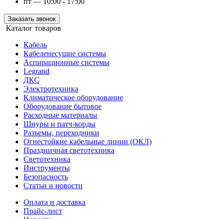
пт — 10:00 - 17:00
Заказать звонок
Каталог товаров
Кабель
Кабеленесущие системы
Аспирационные системы
Legrand
ДКС
Электротехника
Климатическое оборудование
Оборудование бытовое
Расходные материалы
Шнуры и патч-корды
Разъемы, переходники
Огнестойкие кабельные линии (ОКЛ)
Праздничная светотехника
Светотехника
Инструменты
Безопасность
Статьи и новости
Оплата и доставка
Прайс-лист