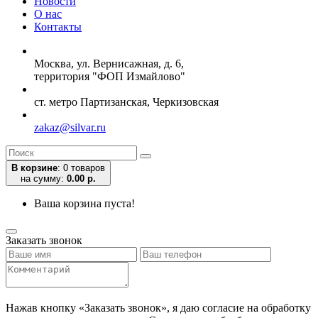
Новости
О нас
Контакты
Москва, ул. Вернисажная, д. 6,
территория "ФОП Измайлово"
ст. метро Партизанская, Черкизовская
zakaz@silvar.ru
В корзине
:
0 товаров
на сумму:
0.00 р.
Ваша корзина пуста!
Заказать звонок
Нажав кнопку «Заказать звонок», я даю согласие на обработку