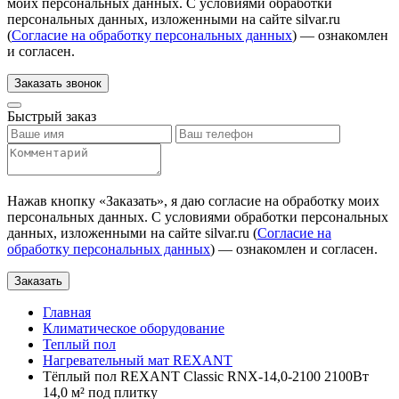
моих персональных данных. С условиями обработки
персональных данных, изложенными на сайте silvar.ru
(
Согласие на обработку персональных данных
) — ознакомлен
и согласен.
Заказать звонок
Быстрый заказ
Нажав кнопку «
Заказать
», я даю согласие на обработку моих
персональных данных. С условиями обработки персональных
данных, изложенными на сайте silvar.ru (
Согласие на
обработку персональных данных
) — ознакомлен и согласен.
Заказать
Главная
Климатическое оборудование
Теплый пол
Нагревательный мат REXANT
Тёплый пол REXANT Classic RNX-14,0-2100 2100Вт
14,0 м² под плитку