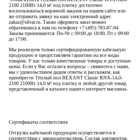
2100 2100Вт 14,0 м² под плитку достаточно
воспользоваться корзиной заказов на нашем сайте или
же отправить заявку на наш электронный адрес
zakaz@silvar.ru. Также оформить заказ можно
обратившись к нам по телефону +7 (495) 783-87-94.
Заказы принимаются: Пн-Чт с 09:00 до 18:00, Пт с 09:00
до 17:00.
Мы реализуем только сертифицированную кабельную
продукцию и предоставляем гарантию на все виды
товаров. У нас только качественные товары и доступные
цены. Если у Вас остались вопросы – свяжитесь с нами,
мы с удовольствием дадим ответы и расскажем, как
приобрести Тёплый пол REXANT Classic RNX-14,0-
2100 2100Вт 14,0 м² под плитку и любой другой товар,
представленный в каталоге нашего интернет магазина.
Сертификаты соответствия
Отгрузка кабельной продукции осуществляется в
соответствии с законодательством. Состав документов,