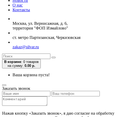
Новости
О нас
Контакты
Москва, ул. Вернисажная, д. 6,
территория "ФОП Измайлово"
ст. метро Партизанская, Черкизовская
zakaz@silvar.ru
В корзине
:
0 товаров
на сумму:
0.00 р.
Ваша корзина пуста!
Заказать звонок
Нажав кнопку «Заказать звонок», я даю согласие на обработку