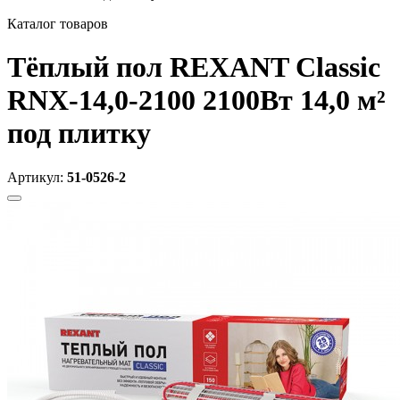
Каталог товаров
Тёплый пол REXANT Classic
RNX-14,0-2100 2100Вт 14,0 м²
под плитку
Артикул:
51-0526-2