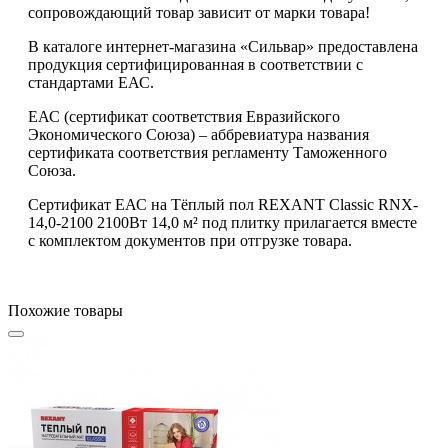
сопровождающий товар зависит от марки товара!
В каталоге интернет-магазина «Сильвар» предоставлена
продукция сертифицированная в соответствии с
стандартами ЕАС.
ЕАС (сертификат соответствия Евразийского
Экономического Союза) – аббревиатура названия
сертификата соответствия регламенту Таможенного
Союза.
Сертификат ЕАС на Тёплый пол REXANT Classic RNX-
14,0-2100 2100Вт 14,0 м² под плитку прилагается вместе
с комплектом документов при отгрузке товара.
Похожие товары