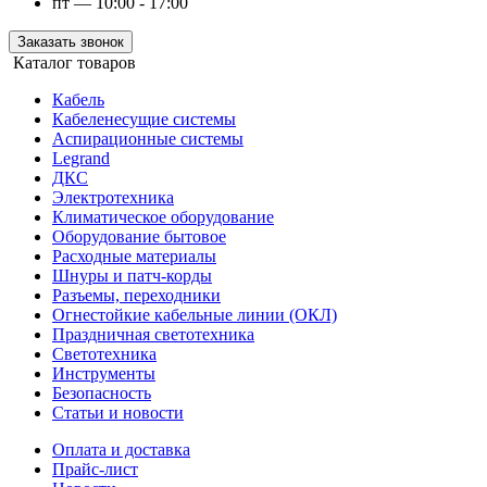
пт — 10:00 - 17:00
Заказать звонок
Каталог товаров
Кабель
Кабеленесущие системы
Аспирационные системы
Legrand
ДКС
Электротехника
Климатическое оборудование
Оборудование бытовое
Расходные материалы
Шнуры и патч-корды
Разъемы, переходники
Огнестойкие кабельные линии (ОКЛ)
Праздничная светотехника
Светотехника
Инструменты
Безопасность
Статьи и новости
Оплата и доставка
Прайс-лист