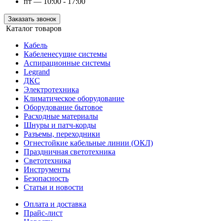
пт — 10:00 - 17:00
Заказать звонок
Каталог товаров
Кабель
Кабеленесущие системы
Аспирационные системы
Legrand
ДКС
Электротехника
Климатическое оборудование
Оборудование бытовое
Расходные материалы
Шнуры и патч-корды
Разъемы, переходники
Огнестойкие кабельные линии (ОКЛ)
Праздничная светотехника
Светотехника
Инструменты
Безопасность
Статьи и новости
Оплата и доставка
Прайс-лист