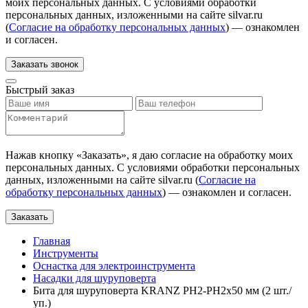
моих персональных данных. С условиями обработки
персональных данных, изложенными на сайте silvar.ru
(
Согласие на обработку персональных данных
) — ознакомлен
и согласен.
Заказать звонок
Быстрый заказ
Нажав кнопку «
Заказать
», я даю согласие на обработку моих
персональных данных. С условиями обработки персональных
данных, изложенными на сайте silvar.ru (
Согласие на
обработку персональных данных
) — ознакомлен и согласен.
Заказать
Главная
Инструменты
Оснастка для электроинструмента
Насадки для шуруповерта
Бита для шуруповерта KRANZ PH2-PH2х50 мм (2 шт./
уп.)