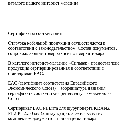
каталоге нашего интернет магазина.
Сертификаты соответствия
Отгрузка кабельной продукции осуществляется в
соответствии с законодательством. Состав документов,
сопровождающий товар зависит от марки товара!
В каталоге интернет-магазина «Сильвар» предоставлена
продукция сертифицированная в соответствии с
стандартами ЕАС.
ЕАС (сертификат соответствия Евразийского
Экономического Союза) – аббревиатура названия
сертификата соответствия регламенту Таможенного
Союза.
Сертификат ЕАС на Бита для шуруповерта KRANZ
PH2-PH2х50 мм (2 шт./уп.) прилагается вместе с
комплектом документов при отгрузке товара.