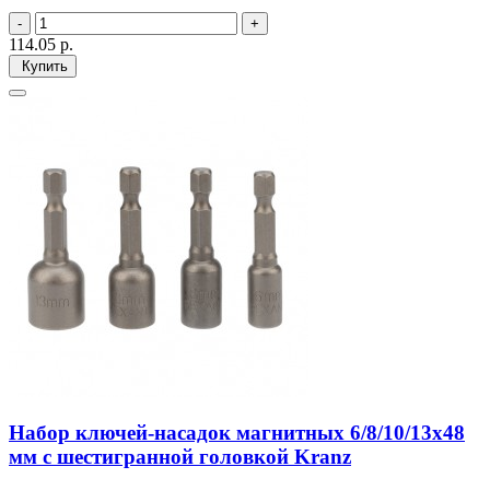
114.05
р.
Купить
Набор ключей-насадок магнитных 6/8/10/13х48
мм с шестигранной головкой Kranz