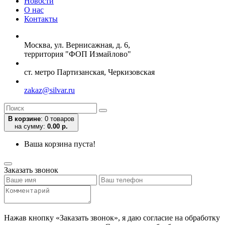
Новости
О нас
Контакты
Москва, ул. Вернисажная, д. 6,
территория "ФОП Измайлово"
ст. метро Партизанская, Черкизовская
zakaz@silvar.ru
В корзине
:
0 товаров
на сумму:
0.00 р.
Ваша корзина пуста!
Заказать звонок
Нажав кнопку «Заказать звонок», я даю согласие на обработку